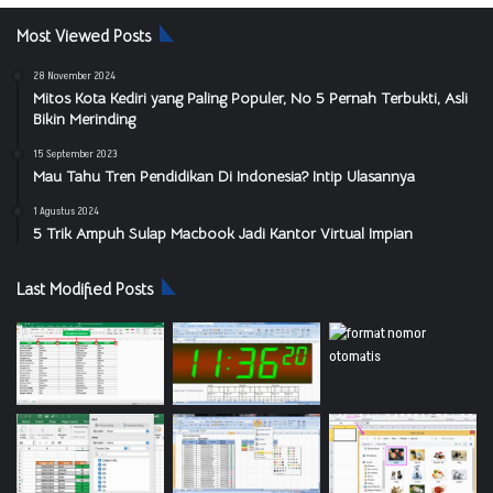
Most Viewed Posts
28 November 2024
Mitos Kota Kediri yang Paling Populer, No 5 Pernah Terbukti, Asli
Bikin Merinding
15 September 2023
Mau Tahu Tren Pendidikan Di Indonesia? Intip Ulasannya
1 Agustus 2024
5 Trik Ampuh Sulap Macbook Jadi Kantor Virtual Impian
Last Modified Posts