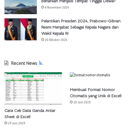
Benarkah Menjadi Tempat Tinggal Dewa?
8 November 2024
Pelantikan Presiden 2024, Prabowo-Gibran
Resmi Menjabat Sebagai Kepala Negara dan
Wakil Kepala RI
20 Oktober 2024
Recent News
Membuat Format Nomor
Otomatis yang Unik di Excel!
28 Juni 2025
Cara Cek Data Ganda Antar
Sheet di Excel!
29 Juni 2025