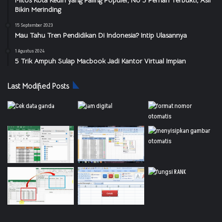
Bikin Merinding
15 September 2023
Mau Tahu Tren Pendidikan Di Indonesia? Intip Ulasannya
1 Agustus 2024
5 Trik Ampuh Sulap Macbook Jadi Kantor Virtual Impian
Last Modified Posts