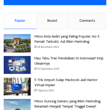
Popular
Recent
Comments
Mitos Kota Kediri yang Paling Populer, No 5
Pernah Terbukti, Asli Bikin Merinding
28 November 2024
Mau Tahu Tren Pendidikan Di Indonesia? Intip
Ulasannya
15 September 2023
5 Trik Ampuh Sulap Macbook Jadi Kantor
Virtual Impian
1 Agustus 2024
Mitos Gunung Semeru yang Bikin Merinding,
Benarkah Menjadi Tempat Tinggal Dewa?