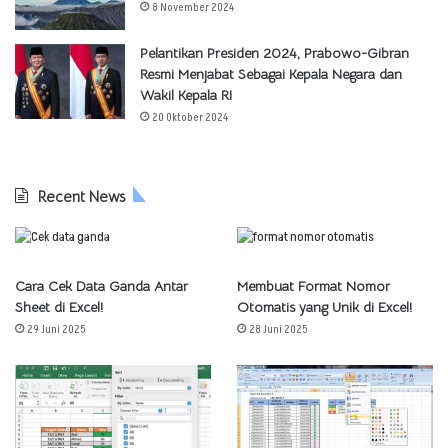
8 November 2024
Pelantikan Presiden 2024, Prabowo-Gibran
Resmi Menjabat Sebagai Kepala Negara dan
Wakil Kepala RI
20 Oktober 2024
Recent News
Cara Cek Data Ganda Antar
Membuat Format Nomor
Sheet di Excel!
Otomatis yang Unik di Excel!
29 Juni 2025
28 Juni 2025