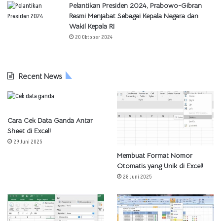
Pelantikan Presiden 2024, Prabowo-Gibran
Resmi Menjabat Sebagai Kepala Negara dan
Wakil Kepala RI
20 Oktober 2024
Recent News
Cara Cek Data Ganda Antar
Sheet di Excel!
29 Juni 2025
Membuat Format Nomor
Otomatis yang Unik di Excel!
28 Juni 2025