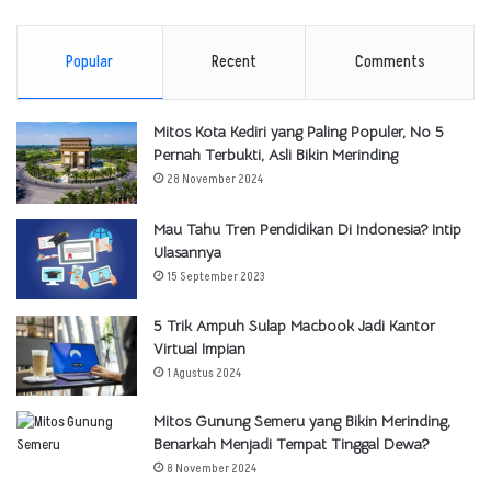
Popular
Recent
Comments
Mitos Kota Kediri yang Paling Populer, No 5
Pernah Terbukti, Asli Bikin Merinding
28 November 2024
Mau Tahu Tren Pendidikan Di Indonesia? Intip
Ulasannya
15 September 2023
5 Trik Ampuh Sulap Macbook Jadi Kantor
Virtual Impian
1 Agustus 2024
Mitos Gunung Semeru yang Bikin Merinding,
Benarkah Menjadi Tempat Tinggal Dewa?
8 November 2024