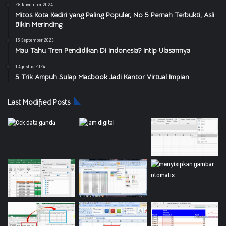
28 November 2024
Mitos Kota Kediri yang Paling Populer, No 5 Pernah Terbukti, Asli
Bikin Merinding
15 September 2023
Mau Tahu Tren Pendidikan Di Indonesia? Intip Ulasannya
1 Agustus 2024
5 Trik Ampuh Sulap Macbook Jadi Kantor Virtual Impian
Last Modified Posts