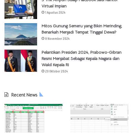
Virtual Impian
1 Agustus 2024
Mitos Gunung Semeru yang Bikin Merinding,
Benarkah Menjadi Tempat Tinggal Dewa?
8 November 2024
Pelantikan Presiden 2024, Prabowo-Gibran
Resmi Menjabat Sebagai Kepala Negara dan
Wakil Kepala RI
20 Oktober 2024
Recent News