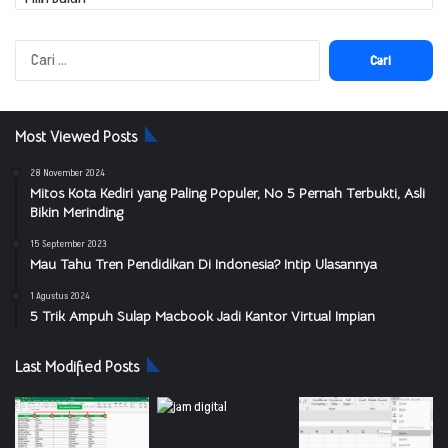
Cari
untuk:
Most Viewed Posts
28 November 2024
Mitos Kota Kediri yang Paling Populer, No 5 Pernah Terbukti, Asli
Bikin Merinding
15 September 2023
Mau Tahu Tren Pendidikan Di Indonesia? Intip Ulasannya
1 Agustus 2024
5 Trik Ampuh Sulap Macbook Jadi Kantor Virtual Impian
Last Modified Posts