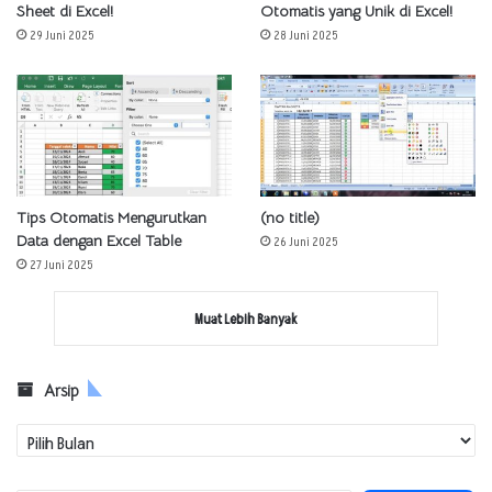
Sheet di Excel!
Otomatis yang Unik di Excel!
29 Juni 2025
28 Juni 2025
Tips Otomatis Mengurutkan
(no title)
Data dengan Excel Table
26 Juni 2025
27 Juni 2025
Muat Lebih Banyak
Arsip
Arsip