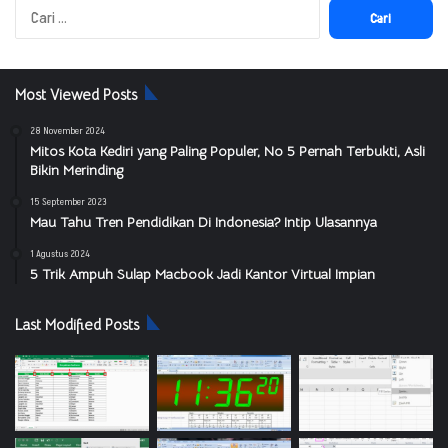
Cari
untuk:
Most Viewed Posts
28 November 2024
Mitos Kota Kediri yang Paling Populer, No 5 Pernah Terbukti, Asli
Bikin Merinding
15 September 2023
Mau Tahu Tren Pendidikan Di Indonesia? Intip Ulasannya
1 Agustus 2024
5 Trik Ampuh Sulap Macbook Jadi Kantor Virtual Impian
Last Modified Posts