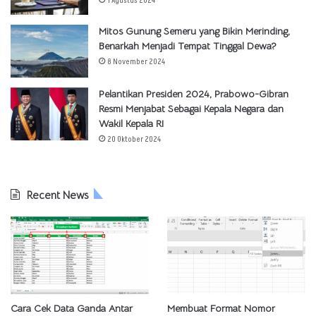
1 Agustus 2024
Mitos Gunung Semeru yang Bikin Merinding,
Benarkah Menjadi Tempat Tinggal Dewa?
8 November 2024
Pelantikan Presiden 2024, Prabowo-Gibran
Resmi Menjabat Sebagai Kepala Negara dan
Wakil Kepala RI
20 Oktober 2024
Recent News
Cara Cek Data Ganda Antar
Membuat Format Nomor