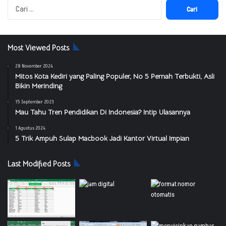
Cari
untuk:
Most Viewed Posts
28 November 2024
Mitos Kota Kediri yang Paling Populer, No 5 Pernah Terbukti, Asli
Bikin Merinding
15 September 2023
Mau Tahu Tren Pendidikan Di Indonesia? Intip Ulasannya
1 Agustus 2024
5 Trik Ampuh Sulap Macbook Jadi Kantor Virtual Impian
Last Modified Posts