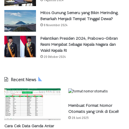
1 Agustus 2024
Mitos Gunung Semeru yang Bikin Merinding,
Benarkah Menjadi Tempat Tinggal Dewa?
8 November 2024
Pelantikan Presiden 2024, Prabowo-Gibran
Resmi Menjabat Sebagai Kepala Negara dan
Wakil Kepala RI
20 Oktober 2024
Recent News
Membuat Format Nomor
Otomatis yang Unik di Excel!
28 Juni 2025
Cara Cek Data Ganda Antar