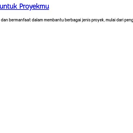
 untuk Proyekmu
el dan bermanfaat dalam membantu berbagai jenis proyek, mulai dari pen