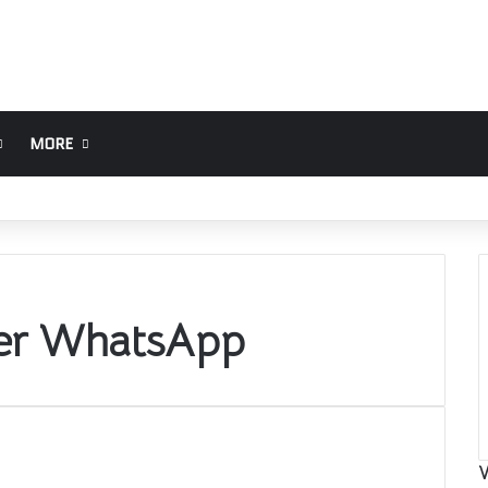
MORE
ker WhatsApp