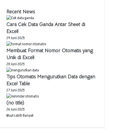
Recent News
Cara Cek Data Ganda Antar Sheet di
Excel!
29 Juni 2025
Membuat Format Nomor Otomatis yang
Unik di Excel!
28 Juni 2025
Tips Otomatis Mengurutkan Data dengan
Excel Table
27 Juni 2025
(no title)
26 Juni 2025
Muat Lebih Banyak