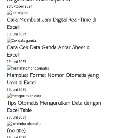
20 Oktober 2024
Cara Membuat Jam Digital Real-Time di
Excel!
30 Juni 2025
Cara Cek Data Ganda Antar Sheet di
Excel!
29 Juni 2025
Membuat Format Nomor Otomatis yang
Unik di Excel!
28 Juni 2025
Tips Otomatis Mengurutkan Data dengan
Excel Table
27 Juni 2025
(no title)
26 Juni 2025