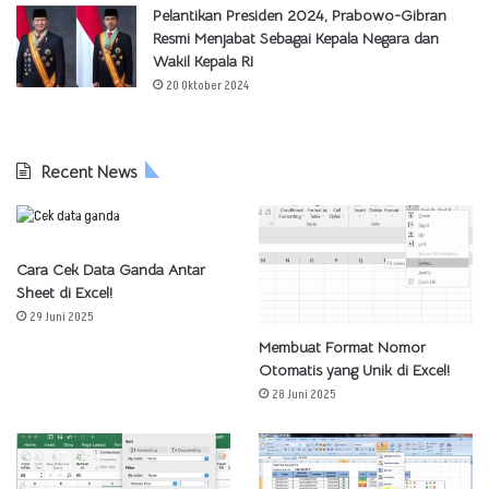
Pelantikan Presiden 2024, Prabowo-Gibran
Resmi Menjabat Sebagai Kepala Negara dan
Wakil Kepala RI
20 Oktober 2024
Recent News
Cara Cek Data Ganda Antar
Sheet di Excel!
29 Juni 2025
Membuat Format Nomor
Otomatis yang Unik di Excel!
28 Juni 2025