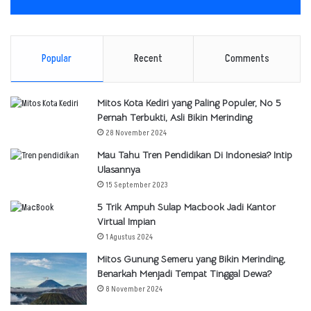
Popular
Recent
Comments
Mitos Kota Kediri yang Paling Populer, No 5
Pernah Terbukti, Asli Bikin Merinding
28 November 2024
Mau Tahu Tren Pendidikan Di Indonesia? Intip
Ulasannya
15 September 2023
5 Trik Ampuh Sulap Macbook Jadi Kantor
Virtual Impian
1 Agustus 2024
Mitos Gunung Semeru yang Bikin Merinding,
Benarkah Menjadi Tempat Tinggal Dewa?
8 November 2024