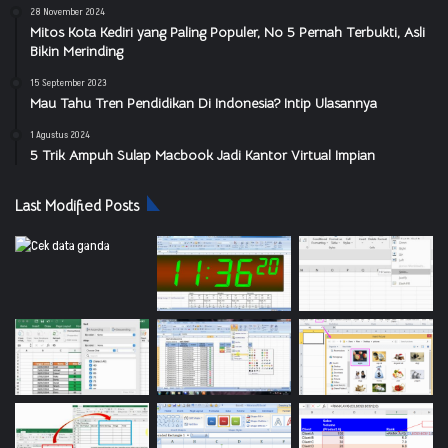
28 November 2024
Mitos Kota Kediri yang Paling Populer, No 5 Pernah Terbukti, Asli
Bikin Merinding
15 September 2023
Mau Tahu Tren Pendidikan Di Indonesia? Intip Ulasannya
1 Agustus 2024
5 Trik Ampuh Sulap Macbook Jadi Kantor Virtual Impian
Last Modified Posts