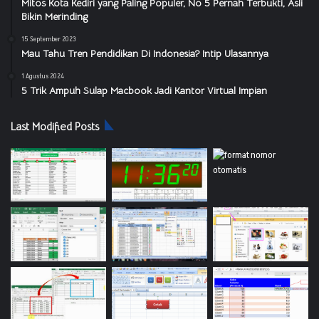
Mitos Kota Kediri yang Paling Populer, No 5 Pernah Terbukti, Asli
Bikin Merinding
15 September 2023
Mau Tahu Tren Pendidikan Di Indonesia? Intip Ulasannya
1 Agustus 2024
5 Trik Ampuh Sulap Macbook Jadi Kantor Virtual Impian
Last Modified Posts