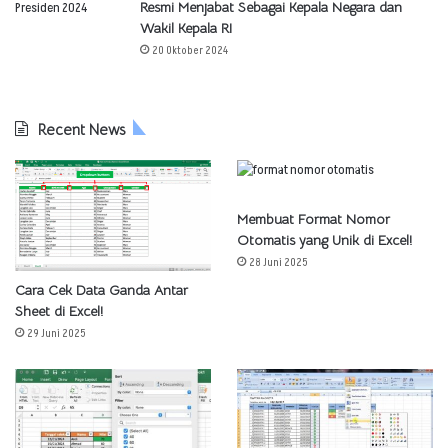
Resmi Menjabat Sebagai Kepala Negara dan
Wakil Kepala RI
20 Oktober 2024
Recent News
Membuat Format Nomor
Otomatis yang Unik di Excel!
28 Juni 2025
Cara Cek Data Ganda Antar
Sheet di Excel!
29 Juni 2025