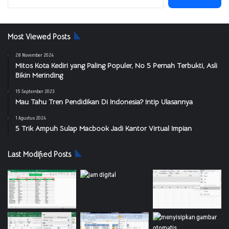
untuk:
Most Viewed Posts
28 November 2024
Mitos Kota Kediri yang Paling Populer, No 5 Pernah Terbukti, Asli
Bikin Merinding
15 September 2023
Mau Tahu Tren Pendidikan Di Indonesia? Intip Ulasannya
1 Agustus 2024
5 Trik Ampuh Sulap Macbook Jadi Kantor Virtual Impian
Last Modified Posts