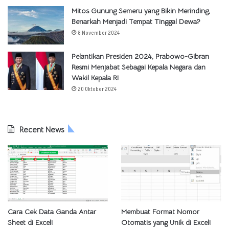
Mitos Gunung Semeru yang Bikin Merinding,
Benarkah Menjadi Tempat Tinggal Dewa?
8 November 2024
Pelantikan Presiden 2024, Prabowo-Gibran
Resmi Menjabat Sebagai Kepala Negara dan
Wakil Kepala RI
20 Oktober 2024
Recent News
Cara Cek Data Ganda Antar
Membuat Format Nomor
Sheet di Excel!
Otomatis yang Unik di Excel!