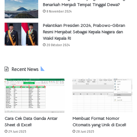
Benarkah Menjadi Tempat Tinggal Dewa?
8 November 2024
Pelantikan Presiden 2024, Prabowo-Gibran
Resmi Menjabat Sebagai Kepala Negara dan
Wakil Kepala RI
20 Oktober 2024
Recent News
Cara Cek Data Ganda Antar
Membuat Format Nomor
Sheet di Excel!
Otomatis yang Unik di Excel!
29 Juni 2025
28 Juni 2025