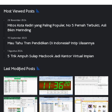
Most Viewed Posts
28 November 2024
Mitos Kota Kediri yang Paling Populer, No 5 Pernah Terbukti, Asli
Bikin Merinding
15 September 2023
Mau Tahu Tren Pendidikan Di Indonesia? Intip Ulasannya
1 Agustus 2024
5 Trik Ampuh Sulap Macbook Jadi Kantor Virtual Impian
Last Modified Posts