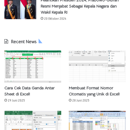
Resmi Menjabat Sebagai Kepala Negara dan
Wakil Kepala RI
20 Oktober 2024
Recent News
Cara Cek Data Ganda Antar
Membuat Format Nomor
Sheet di Excel!
Otomatis yang Unik di Excel!
29 Juni 2025
28 Juni 2025