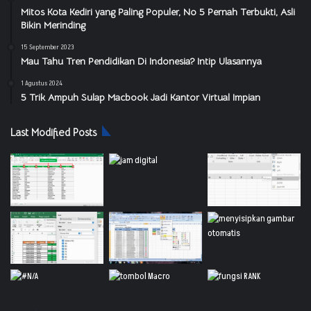
Mitos Kota Kediri yang Paling Populer, No 5 Pernah Terbukti, Asli
Bikin Merinding
15 September 2023
Mau Tahu Tren Pendidikan Di Indonesia? Intip Ulasannya
1 Agustus 2024
5 Trik Ampuh Sulap Macbook Jadi Kantor Virtual Impian
Last Modified Posts