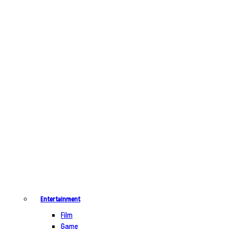
Entertainment
Film
Game