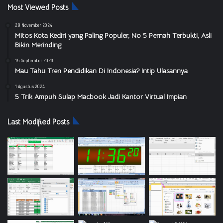
Most Viewed Posts
28 November 2024
Mitos Kota Kediri yang Paling Populer, No 5 Pernah Terbukti, Asli
Bikin Merinding
15 September 2023
Mau Tahu Tren Pendidikan Di Indonesia? Intip Ulasannya
1 Agustus 2024
5 Trik Ampuh Sulap Macbook Jadi Kantor Virtual Impian
Last Modified Posts