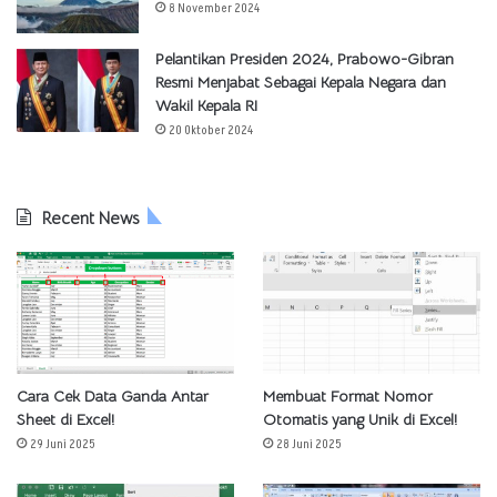
8 November 2024
Pelantikan Presiden 2024, Prabowo-Gibran
Resmi Menjabat Sebagai Kepala Negara dan
Wakil Kepala RI
20 Oktober 2024
Recent News
Cara Cek Data Ganda Antar
Membuat Format Nomor
Sheet di Excel!
Otomatis yang Unik di Excel!
29 Juni 2025
28 Juni 2025