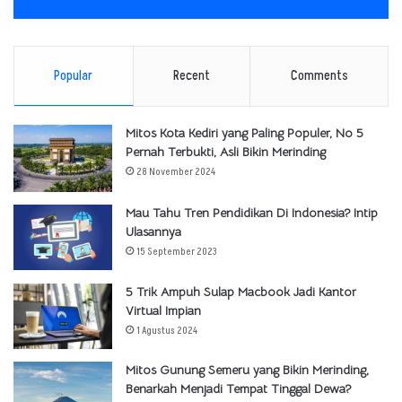
Popular
Recent
Comments
Mitos Kota Kediri yang Paling Populer, No 5
Pernah Terbukti, Asli Bikin Merinding
28 November 2024
Mau Tahu Tren Pendidikan Di Indonesia? Intip
Ulasannya
15 September 2023
5 Trik Ampuh Sulap Macbook Jadi Kantor
Virtual Impian
1 Agustus 2024
Mitos Gunung Semeru yang Bikin Merinding,
Benarkah Menjadi Tempat Tinggal Dewa?