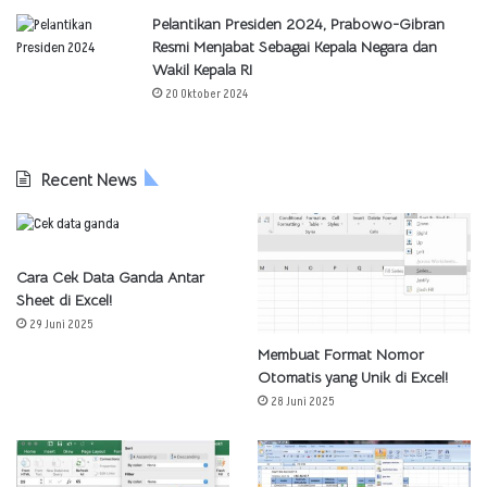
Pelantikan Presiden 2024, Prabowo-Gibran
Resmi Menjabat Sebagai Kepala Negara dan
Wakil Kepala RI
20 Oktober 2024
Recent News
Cara Cek Data Ganda Antar
Sheet di Excel!
29 Juni 2025
Membuat Format Nomor
Otomatis yang Unik di Excel!
28 Juni 2025