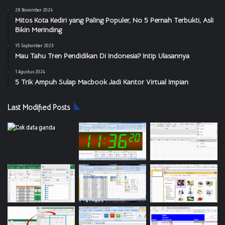
28 November 2024
Mitos Kota Kediri yang Paling Populer, No 5 Pernah Terbukti, Asli
Bikin Merinding
15 September 2023
Mau Tahu Tren Pendidikan Di Indonesia? Intip Ulasannya
1 Agustus 2024
5 Trik Ampuh Sulap Macbook Jadi Kantor Virtual Impian
Last Modified Posts