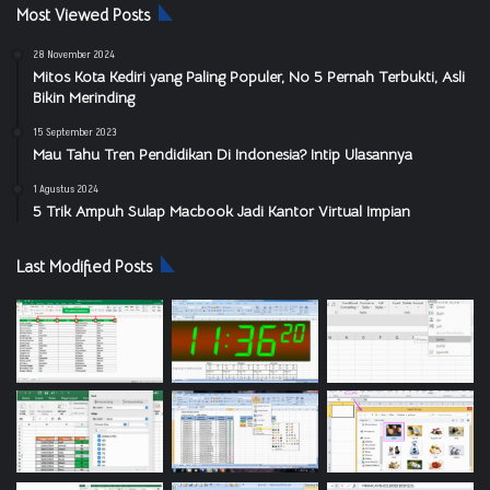
Most Viewed Posts
28 November 2024
Mitos Kota Kediri yang Paling Populer, No 5 Pernah Terbukti, Asli
Bikin Merinding
15 September 2023
Mau Tahu Tren Pendidikan Di Indonesia? Intip Ulasannya
1 Agustus 2024
5 Trik Ampuh Sulap Macbook Jadi Kantor Virtual Impian
Last Modified Posts