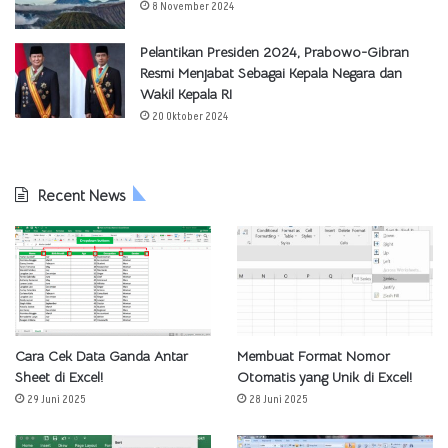
8 November 2024
Pelantikan Presiden 2024, Prabowo-Gibran
Resmi Menjabat Sebagai Kepala Negara dan
Wakil Kepala RI
20 Oktober 2024
Recent News
Cara Cek Data Ganda Antar
Membuat Format Nomor
Sheet di Excel!
Otomatis yang Unik di Excel!
29 Juni 2025
28 Juni 2025