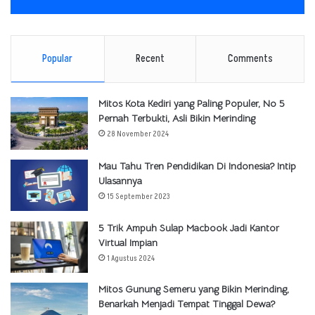
Popular
Recent
Comments
Mitos Kota Kediri yang Paling Populer, No 5
Pernah Terbukti, Asli Bikin Merinding
28 November 2024
Mau Tahu Tren Pendidikan Di Indonesia? Intip
Ulasannya
15 September 2023
5 Trik Ampuh Sulap Macbook Jadi Kantor
Virtual Impian
1 Agustus 2024
Mitos Gunung Semeru yang Bikin Merinding,
Benarkah Menjadi Tempat Tinggal Dewa?