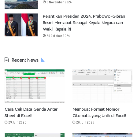
8 November 2024
Pelantikan Presiden 2024, Prabowo-Gibran
Resmi Menjabat Sebagai Kepala Negara dan
Wakil Kepala RI
20 Oktober 2024
Recent News
Cara Cek Data Ganda Antar
Membuat Format Nomor
Sheet di Excel!
Otomatis yang Unik di Excel!
29 Juni 2025
28 Juni 2025