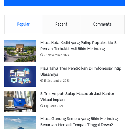
Popular
Recent
Comments
Mitos Kota Kediri yang Paling Populer, No 5
Pernah Terbukti, Asli Bikin Merinding
28 November 2024
Mau Tahu Tren Pendidikan Di Indonesia? Intip
Ulasannya
15 September 2023
5 Trik Ampuh Sulap Macbook Jadi Kantor
Virtual Impian
1 Agustus 2024
Mitos Gunung Semeru yang Bikin Merinding,
Benarkah Menjadi Tempat Tinggal Dewa?