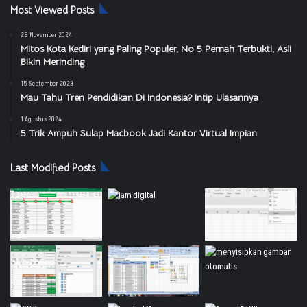
Most Viewed Posts
28 November 2024
Mitos Kota Kediri yang Paling Populer, No 5 Pernah Terbukti, Asli
Bikin Merinding
15 September 2023
Mau Tahu Tren Pendidikan Di Indonesia? Intip Ulasannya
1 Agustus 2024
5 Trik Ampuh Sulap Macbook Jadi Kantor Virtual Impian
Last Modified Posts