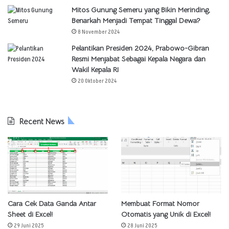
Mitos Gunung Semeru yang Bikin Merinding,
Benarkah Menjadi Tempat Tinggal Dewa?
8 November 2024
Pelantikan Presiden 2024, Prabowo-Gibran
Resmi Menjabat Sebagai Kepala Negara dan
Wakil Kepala RI
20 Oktober 2024
Recent News
Cara Cek Data Ganda Antar
Membuat Format Nomor
Sheet di Excel!
Otomatis yang Unik di Excel!
29 Juni 2025
28 Juni 2025