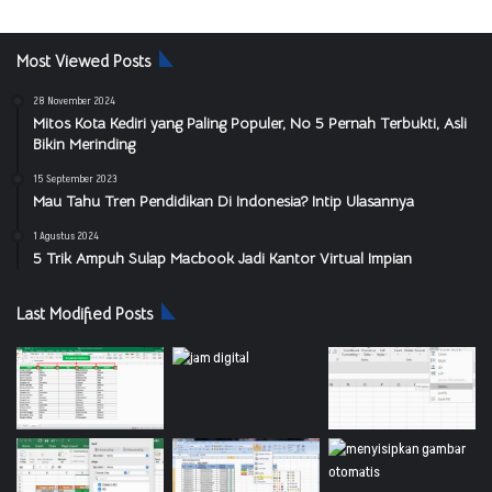
Most Viewed Posts
28 November 2024
Mitos Kota Kediri yang Paling Populer, No 5 Pernah Terbukti, Asli
Bikin Merinding
15 September 2023
Mau Tahu Tren Pendidikan Di Indonesia? Intip Ulasannya
1 Agustus 2024
5 Trik Ampuh Sulap Macbook Jadi Kantor Virtual Impian
Last Modified Posts