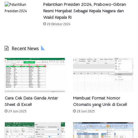
Pelantikan Presiden 2024, Prabowo-Gibran
Resmi Menjabat Sebagai Kepala Negara dan
Wakil Kepala RI
20 Oktober 2024
Recent News
Cara Cek Data Ganda Antar
Membuat Format Nomor
Sheet di Excel!
Otomatis yang Unik di Excel!
29 Juni 2025
28 Juni 2025