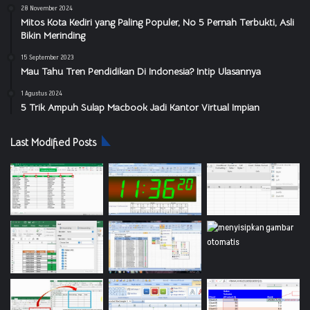
28 November 2024
Mitos Kota Kediri yang Paling Populer, No 5 Pernah Terbukti, Asli
Bikin Merinding
15 September 2023
Mau Tahu Tren Pendidikan Di Indonesia? Intip Ulasannya
1 Agustus 2024
5 Trik Ampuh Sulap Macbook Jadi Kantor Virtual Impian
Last Modified Posts