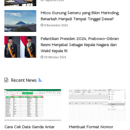
1 Agustus 2024
Mitos Gunung Semeru yang Bikin Merinding,
Benarkah Menjadi Tempat Tinggal Dewa?
8 November 2024
Pelantikan Presiden 2024, Prabowo-Gibran
Resmi Menjabat Sebagai Kepala Negara dan
Wakil Kepala RI
20 Oktober 2024
Recent News
Cara Cek Data Ganda Antar
Membuat Format Nomor