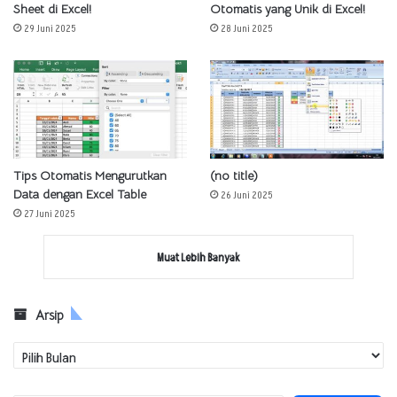
Sheet di Excel!
Otomatis yang Unik di Excel!
29 Juni 2025
28 Juni 2025
Tips Otomatis Mengurutkan
(no title)
Data dengan Excel Table
26 Juni 2025
27 Juni 2025
Muat Lebih Banyak
Arsip
Arsip