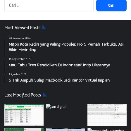
Cari
untuk:
Most Viewed Posts
28 November 2024
Mitos Kota Kediri yang Paling Populer, No 5 Pernah Terbukti, Asli
Bikin Merinding
15 September 2023
Mau Tahu Tren Pendidikan Di Indonesia? Intip Ulasannya
1 Agustus 2024
5 Trik Ampuh Sulap Macbook Jadi Kantor Virtual Impian
Last Modified Posts