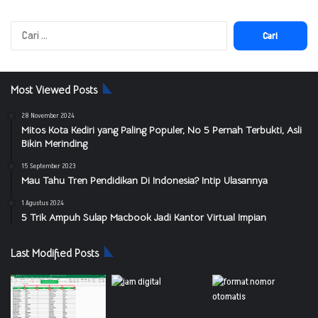
Cari
untuk:
Most Viewed Posts
28 November 2024
Mitos Kota Kediri yang Paling Populer, No 5 Pernah Terbukti, Asli
Bikin Merinding
15 September 2023
Mau Tahu Tren Pendidikan Di Indonesia? Intip Ulasannya
1 Agustus 2024
5 Trik Ampuh Sulap Macbook Jadi Kantor Virtual Impian
Last Modified Posts