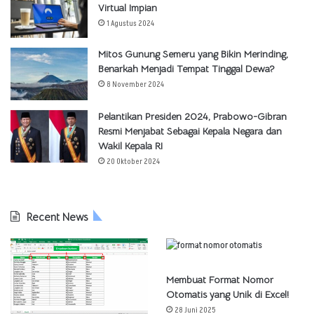
Virtual Impian
1 Agustus 2024
Mitos Gunung Semeru yang Bikin Merinding,
Benarkah Menjadi Tempat Tinggal Dewa?
8 November 2024
Pelantikan Presiden 2024, Prabowo-Gibran
Resmi Menjabat Sebagai Kepala Negara dan
Wakil Kepala RI
20 Oktober 2024
Recent News
Membuat Format Nomor
Otomatis yang Unik di Excel!
28 Juni 2025