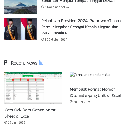
Benarkah Menjadi Tempat Tinggal Dewa?
8 November 2024
Pelantikan Presiden 2024, Prabowo-Gibran
Resmi Menjabat Sebagai Kepala Negara dan
Wakil Kepala RI
20 Oktober 2024
Recent News
Membuat Format Nomor
Otomatis yang Unik di Excel!
28 Juni 2025
Cara Cek Data Ganda Antar
Sheet di Excel!
29 Juni 2025