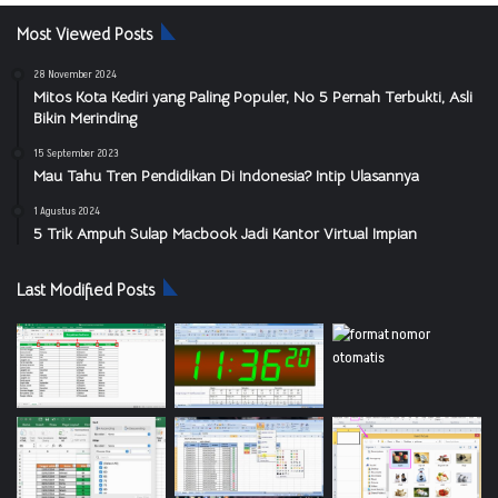
Most Viewed Posts
28 November 2024
Mitos Kota Kediri yang Paling Populer, No 5 Pernah Terbukti, Asli
Bikin Merinding
15 September 2023
Mau Tahu Tren Pendidikan Di Indonesia? Intip Ulasannya
1 Agustus 2024
5 Trik Ampuh Sulap Macbook Jadi Kantor Virtual Impian
Last Modified Posts