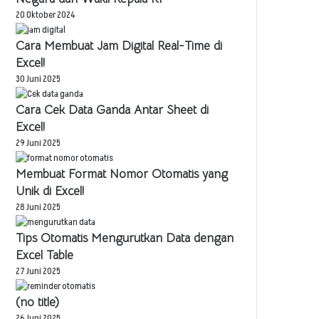
20 Oktober 2024
Cara Membuat Jam Digital Real-Time di
Excel!
30 Juni 2025
Cara Cek Data Ganda Antar Sheet di
Excel!
29 Juni 2025
Membuat Format Nomor Otomatis yang
Unik di Excel!
28 Juni 2025
Tips Otomatis Mengurutkan Data dengan
Excel Table
27 Juni 2025
(no title)
26 Juni 2025