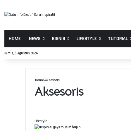
HOME
NEWS
BISNIS
LIFESTYLE
TUTORIAL
Kamis, 6 Agustus 2026
Home
/
Aksesoris
Aksesoris
Lifestyle