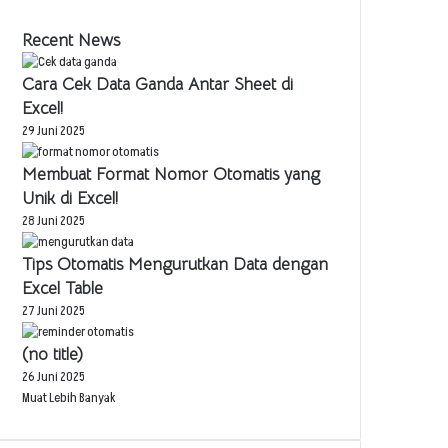
Recent News
Cara Cek Data Ganda Antar Sheet di
Excel!
29 Juni 2025
Membuat Format Nomor Otomatis yang
Unik di Excel!
28 Juni 2025
Tips Otomatis Mengurutkan Data dengan
Excel Table
27 Juni 2025
(no title)
26 Juni 2025
Muat Lebih Banyak