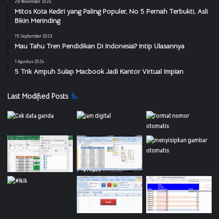
28 November 2024
Mitos Kota Kediri yang Paling Populer, No 5 Pernah Terbukti, Asli
Bikin Merinding
15 September 2023
Mau Tahu Tren Pendidikan Di Indonesia? Intip Ulasannya
1 Agustus 2024
5 Trik Ampuh Sulap Macbook Jadi Kantor Virtual Impian
Last Modified Posts