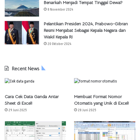
Benarkah Menjadi Tempat Tinggal Dewa?
8 November 2024
Pelantikan Presiden 2024, Prabowo-Gibran
Resmi Menjabat Sebagai Kepala Negara dan
Wakil Kepala RI
20 Oktober 2024
Recent News
Cara Cek Data Ganda Antar
Membuat Format Nomor
Sheet di Excel!
Otomatis yang Unik di Excel!
29 Juni 2025
28 Juni 2025