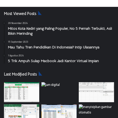
Most Viewed Posts
28 November 2024
Mitos Kota Kediri yang Paling Populer, No 5 Pernah Terbukti, Asli
Bikin Merinding
15 September 2023
Mau Tahu Tren Pendidikan Di Indonesia? Intip Ulasannya
1 Agustus 2024
5 Trik Ampuh Sulap Macbook Jadi Kantor Virtual Impian
Last Modified Posts