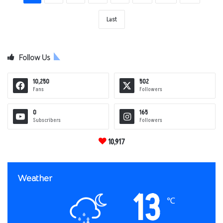
Last
Follow Us
10,250
502
Fans
Followers
0
165
Subscribers
Followers
10,917
Weather
13
℃