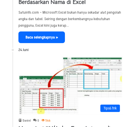
Berdasarkan Nama di Excel
Satuinfo.com – Microsoft Excel bukan hanya sekadar alat pengolah
angka dan tabel. Seiring dengan berkembangnya kebutuhan
pengguna, Excel kini juga kerap…
Baca selengkapnya »
24 Juni
Tips&Trik
Daniel
0
566