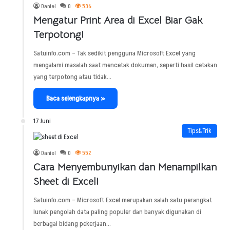
Daniel
0
536
Mengatur Print Area di Excel Biar Gak
Terpotong!
Satuinfo.com – Tak sedikit pengguna Microsoft Excel yang
mengalami masalah saat mencetak dokumen, seperti hasil cetakan
yang terpotong atau tidak…
Baca selengkapnya »
17 Juni
Tips&Trik
Daniel
0
552
Cara Menyembunyikan dan Menampilkan
Sheet di Excel!
Satuinfo.com – Microsoft Excel merupakan salah satu perangkat
lunak pengolah data paling populer dan banyak digunakan di
berbagai bidang pekerjaan…