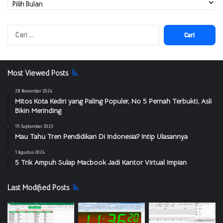
Cari
untuk:
Most Viewed Posts
28 November 2024
Mitos Kota Kediri yang Paling Populer, No 5 Pernah Terbukti, Asli
Bikin Merinding
15 September 2023
Mau Tahu Tren Pendidikan Di Indonesia? Intip Ulasannya
1 Agustus 2024
5 Trik Ampuh Sulap Macbook Jadi Kantor Virtual Impian
Last Modified Posts