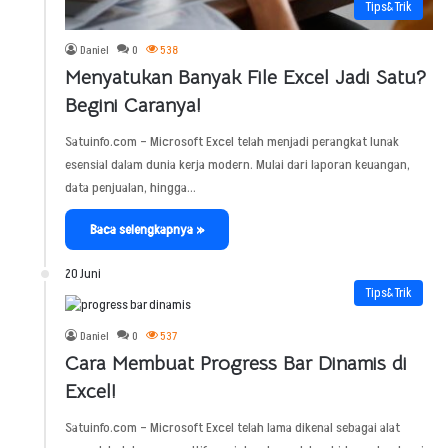
Tips&Trik
Daniel
0
538
Menyatukan Banyak File Excel Jadi Satu?
Begini Caranya!
Satuinfo.com – Microsoft Excel telah menjadi perangkat lunak
esensial dalam dunia kerja modern. Mulai dari laporan keuangan,
data penjualan, hingga…
Baca selengkapnya »
20 Juni
Tips&Trik
Daniel
0
537
Cara Membuat Progress Bar Dinamis di
Excel!
Satuinfo.com – Microsoft Excel telah lama dikenal sebagai alat