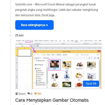
Satuinfo.com – Microsoft Excel dikenal sebagai perangkat lunak
pengolah angka yang multifungsi. Lebih dari sekadar menghitung
dan menyusun data, Excel juga…
Baca selengkapnya »
25 Juni
Tips&Trik
Daniel
0
551
Cara Menyisipkan Gambar Otomatis