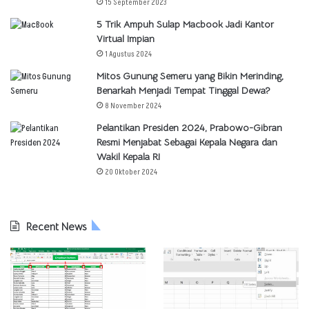
15 September 2023
5 Trik Ampuh Sulap Macbook Jadi Kantor
Virtual Impian
1 Agustus 2024
Mitos Gunung Semeru yang Bikin Merinding,
Benarkah Menjadi Tempat Tinggal Dewa?
8 November 2024
Pelantikan Presiden 2024, Prabowo-Gibran
Resmi Menjabat Sebagai Kepala Negara dan
Wakil Kepala RI
20 Oktober 2024
Recent News