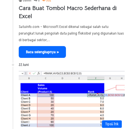
Daniel
0
552
Cara Buat Tombol Macro Sederhana di
Excel
Satuinfo.com – Microsoft Excel dikenal sebagai salah satu
perangkat lunak pengolah data paling fleksibel yang digunakan luas
di berbagai sektor,…
Baca selengkapnya »
22 Juni
Tips&Trik