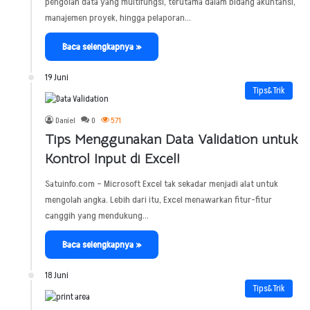
pengolah data yang multifungsi, terutama dalam bidang akuntansi,
manajemen proyek, hingga pelaporan…
Baca selengkapnya »
19 Juni
Tips&Trik
Daniel
0
571
Tips Menggunakan Data Validation untuk
Kontrol Input di Excel!
Satuinfo.com – Microsoft Excel tak sekadar menjadi alat untuk
mengolah angka. Lebih dari itu, Excel menawarkan fitur-fitur
canggih yang mendukung…
Baca selengkapnya »
18 Juni
Tips&Trik