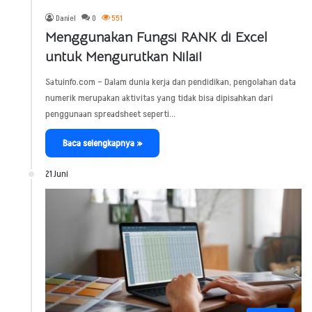
Daniel
0
551
Menggunakan Fungsi RANK di Excel
untuk Mengurutkan Nilai!
Satuinfo.com – Dalam dunia kerja dan pendidikan, pengolahan data
numerik merupakan aktivitas yang tidak bisa dipisahkan dari
penggunaan spreadsheet seperti…
Baca selengkapnya »
21 Juni