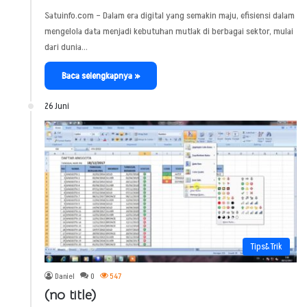
Satuinfo.com – Dalam era digital yang semakin maju, efisiensi dalam
mengelola data menjadi kebutuhan mutlak di berbagai sektor, mulai
dari dunia…
Baca selengkapnya »
26 Juni
Tips&Trik
Daniel
0
547
(no title)