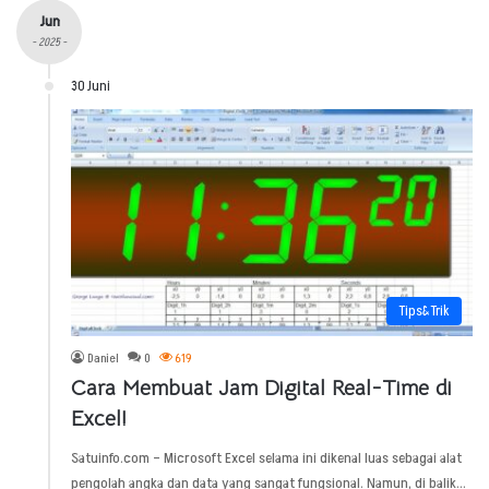
Jun
- 2025 -
30 Juni
Tips&Trik
Daniel
0
619
Cara Membuat Jam Digital Real-Time di
Excel!
Satuinfo.com – Microsoft Excel selama ini dikenal luas sebagai alat
pengolah angka dan data yang sangat fungsional. Namun, di balik…